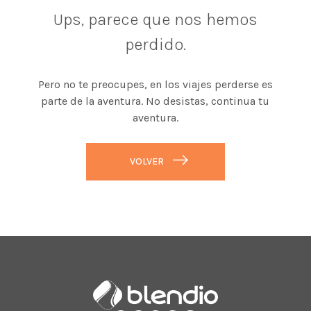
Ups, parece que nos hemos
perdido.
Pero no te preocupes, en los viajes perderse es
parte de la aventura. No desistas, continua tu
aventura.
VOLVER