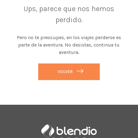
Ups, parece que nos hemos
perdido.
Pero no te preocupes, en los viajes perderse es
parte de la aventura. No desistas, continua tu
aventura.
VOLVER