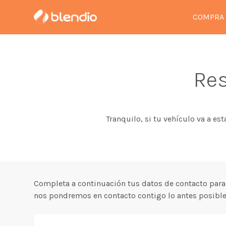
COMPRA
Res
Tranquilo, si tu vehículo va a es
Completa a continuación tus datos de contacto para
nos pondremos en contacto contigo lo antes posible 