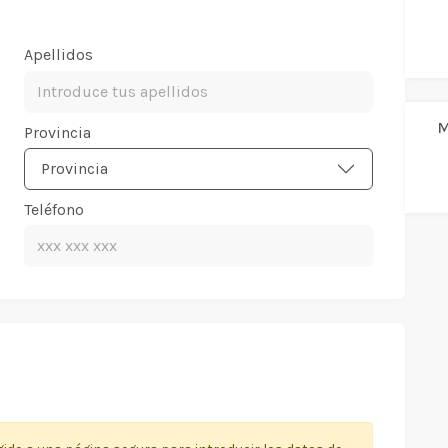
Apellidos
M
Provincia
Provincia
Teléfono