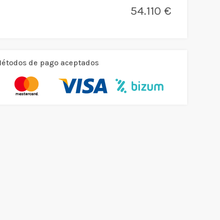
54.110 €
étodos de pago aceptados