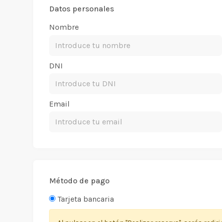
Datos personales
Nombre
DNI
Email
Método de pago
Tarjeta bancaria