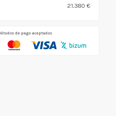
21.380 €
étodos de pago aceptados