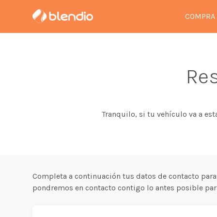
COMPRA
Res
Tranquilo, si tu vehículo va a es
Completa a continuación tus datos de contacto para
pondremos en contacto contigo lo antes posible para