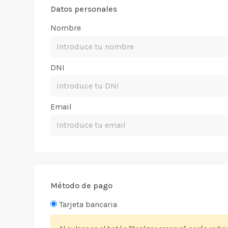
Datos personales
Nombre
DNI
Email
Método de pago
Tarjeta bancaria