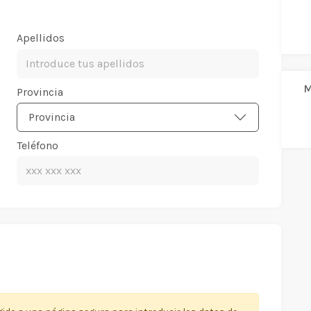
Apellidos
M
Provincia
Provincia
Teléfono