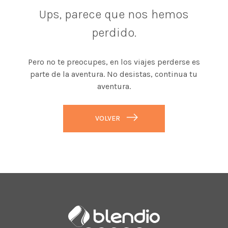
Ups, parece que nos hemos
perdido.
Pero no te preocupes, en los viajes perderse es
parte de la aventura. No desistas, continua tu
aventura.
VOLVER