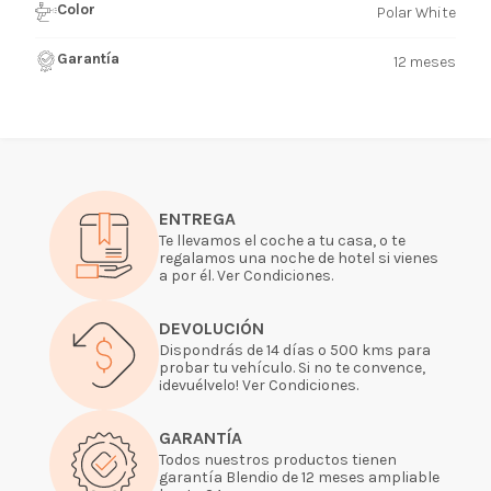
Color
Polar White
Garantía
12 meses
ENTREGA
Te llevamos el coche a tu casa, o te
regalamos una noche de hotel si vienes
a por él. Ver Condiciones.
DEVOLUCIÓN
Dispondrás de 14 días o 500 kms para
probar tu vehículo. Si no te convence,
¡devuélvelo! Ver Condiciones.
GARANTÍA
Todos nuestros productos tienen
garantía Blendio de 12 meses ampliable