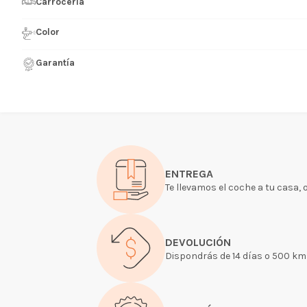
Carrocería
Color
Garantía
ENTREGA
Te llevamos el coche a tu casa, 
DEVOLUCIÓN
Dispondrás de 14 días o 500 kms 