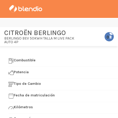
CITROËN BERLINGO
BERLINGO BEV 50KWH TALLA M LIVE PACK
AUTO 4P
Combustible
Potencia
Tipo de Cambio
Fecha de matriculación
Kilómetros