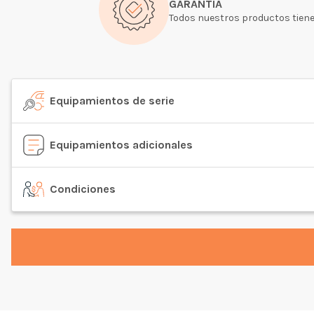
GARANTÍA
Todos nuestros productos tiene
Equipamientos de serie
Equipamientos adicionales
Condiciones