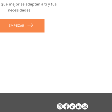
 que mejor se adaptan a ti y tus
necesidades.
EMPEZAR