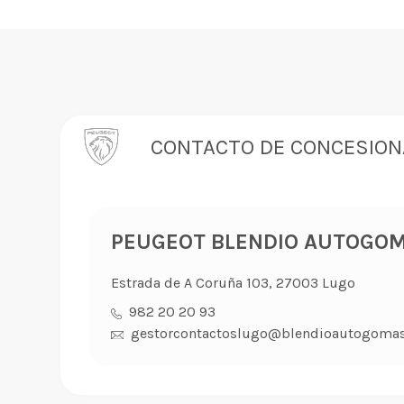
CONTACTO DE CONCESION
PEUGEOT BLENDIO AUTOGOM
Estrada de A Coruña 103, 27003 Lugo
982 20 20 93
gestorcontactoslugo@blendioautogomas