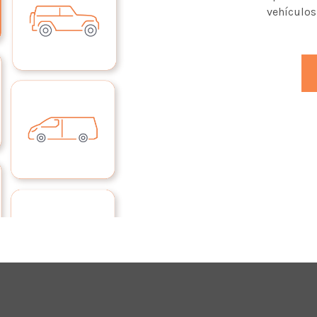
vehículos