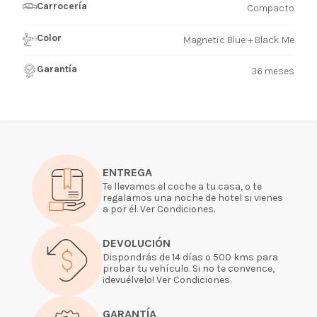
Carrocería
Compacto
Color
Magnetic Blue + Black Me
Garantía
36 meses
ENTREGA
Te llevamos el coche a tu casa, o te
regalamos una noche de hotel si vienes
a por él. Ver Condiciones.
DEVOLUCIÓN
Dispondrás de 14 días o 500 kms para
probar tu vehículo. Si no te convence,
¡devuélvelo! Ver Condiciones.
GARANTÍA