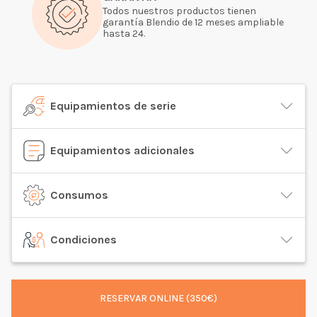
Todos nuestros productos tienen
garantía Blendio de 12 meses ampliable
hasta 24.
Equipamientos de serie
Equipamientos adicionales
Consumos
Condiciones
RESERVAR ONLINE (350€)