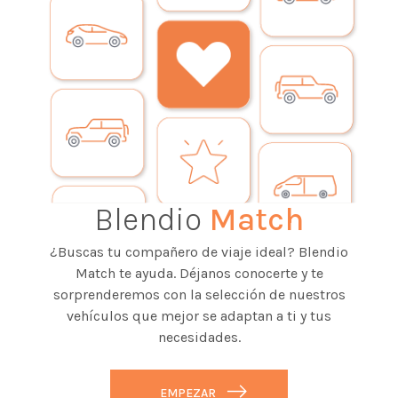
Blendio
Match
¿Buscas tu compañero de viaje ideal? Blendio
Match te ayuda. Déjanos conocerte y te
sorprenderemos con la selección de nuestros
vehículos que mejor se adaptan a ti y tus
necesidades.
EMPEZAR