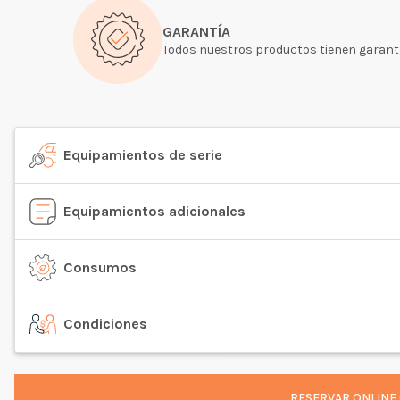
GARANTÍA
Todos nuestros productos tienen garantí
Equipamientos de serie
Equipamientos adicionales
Consumos
Condiciones
RESERVAR ONLINE 