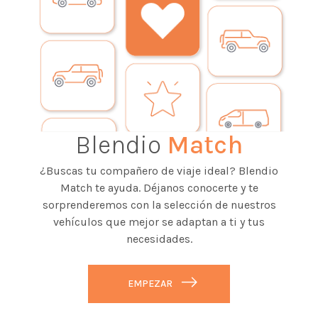
Blendio
Match
¿Buscas tu compañero de viaje ideal? Blendio
Match te ayuda. Déjanos conocerte y te
sorprenderemos con la selección de nuestros
vehículos que mejor se adaptan a ti y tus
necesidades.
EMPEZAR