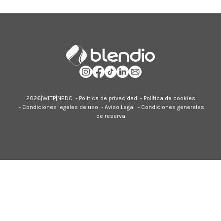
2026|
WLTP
|
NEDC
-
Política de privacidad
-
Política de cookies
-
Condiciones legales de uso
-
Aviso Legal
-
Condiciones generales
de reserva