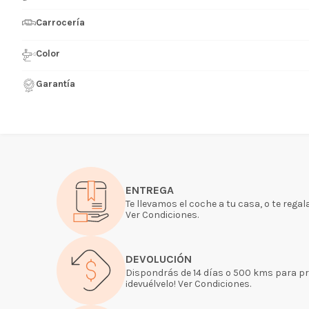
Carrocería
Color
Garantía
ENTREGA
Te llevamos el coche a tu casa, o te regal
Ver Condiciones.
DEVOLUCIÓN
Dispondrás de 14 días o 500 kms para pro
¡devuélvelo! Ver Condiciones.