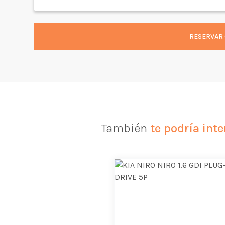
RESERVAR 
También
te podría inte