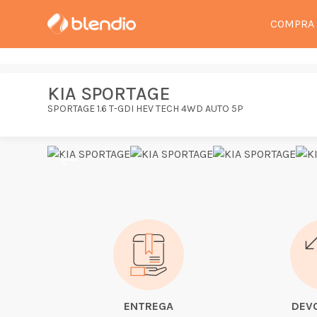
COMPRA
KIA SPORTAGE
SPORTAGE 1.6 T-GDI HEV TECH 4WD AUTO 5P
ENTREGA
DEV