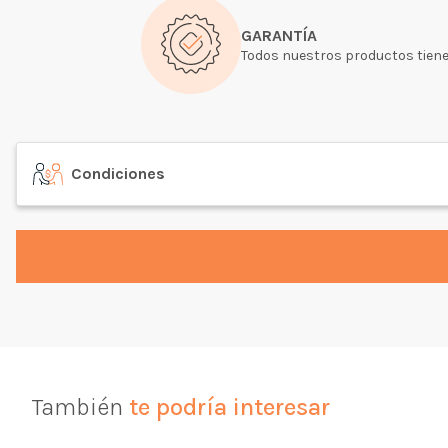
GARANTÍA
Todos nuestros productos tiene
Condiciones
También
te podría interesar