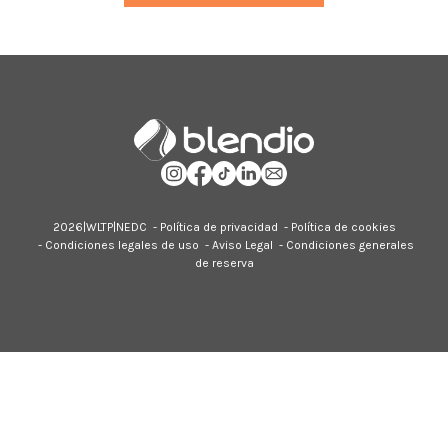
2026|
WLTP
|
NEDC
-
Política de privacidad
-
Política de cookies
-
Condiciones legales de uso
-
Aviso Legal
-
Condiciones generales
de reserva