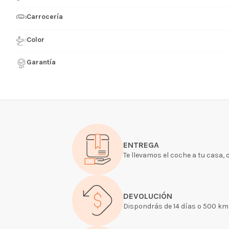
Carrocería
Color
Garantía
ENTREGA
Te llevamos el coche a tu casa, 
DEVOLUCIÓN
Dispondrás de 14 días o 500 kms 