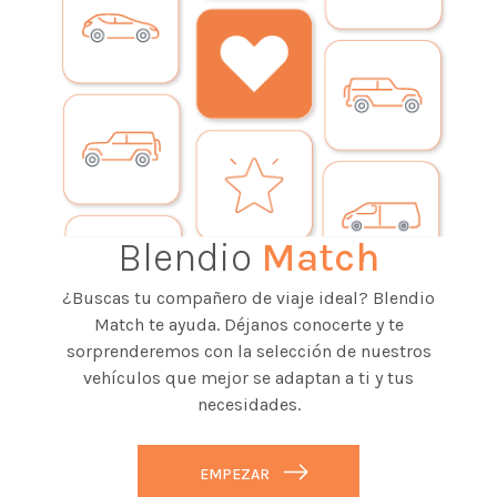
Blendio
Match
¿Buscas tu compañero de viaje ideal? Blendio
Match te ayuda. Déjanos conocerte y te
sorprenderemos con la selección de nuestros
vehículos que mejor se adaptan a ti y tus
necesidades.
EMPEZAR