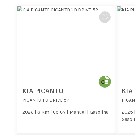
KIA PICANTO
KIA
PICANTO 1.0 DRIVE 5P
PICAN
2026 |
8 Km |
68 CV |
Manual |
Gasolina
2025 
Gasol