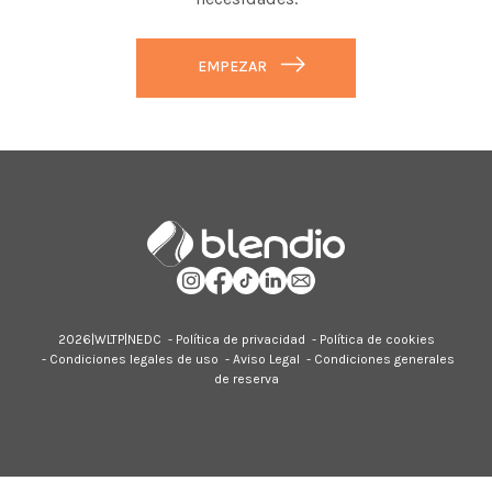
EMPEZAR
2026|
WLTP
|
NEDC
-
Política de privacidad
-
Política de cookies
-
Condiciones legales de uso
-
Aviso Legal
-
Condiciones generales
de reserva