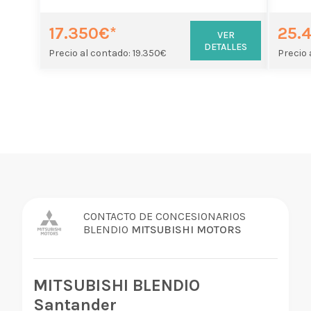
17.350€*
25.
VER
DETALLES
Precio al contado: 19.350€
Precio 
CONTACTO DE CONCESIONARIOS
BLENDIO
MITSUBISHI MOTORS
MITSUBISHI BLENDIO
Santander