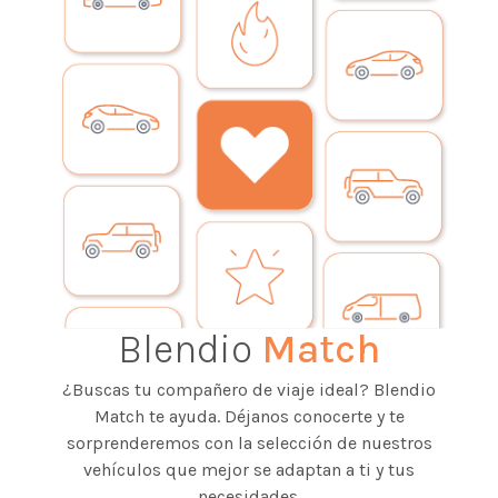
Blendio
Match
¿Buscas tu compañero de viaje ideal? Blendio
Match te ayuda. Déjanos conocerte y te
sorprenderemos con la selección de nuestros
vehículos que mejor se adaptan a ti y tus
necesidades.