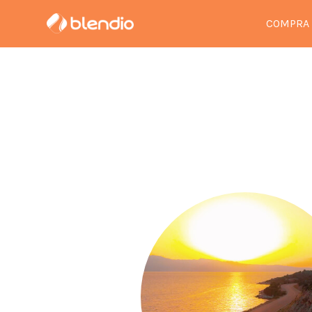
COMPRA