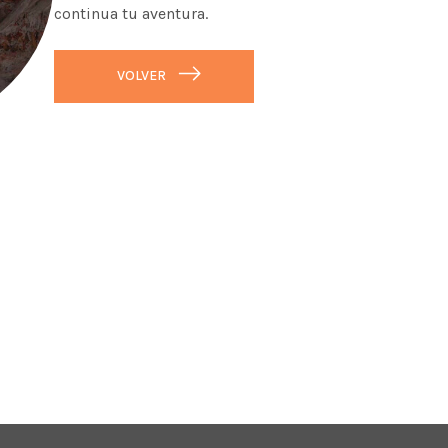
continua tu aventura.
VOLVER