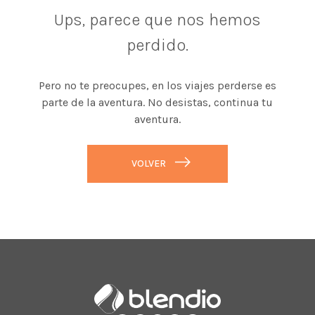
Ups, parece que nos hemos
perdido.
Pero no te preocupes, en los viajes perderse es
parte de la aventura. No desistas, continua tu
aventura.
VOLVER