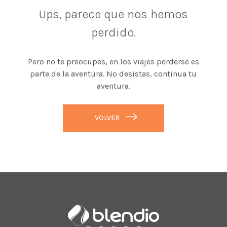
Ups, parece que nos hemos
perdido.
Pero no te preocupes, en los viajes perderse es
parte de la aventura. No desistas, continua tu
aventura.
VOLVER