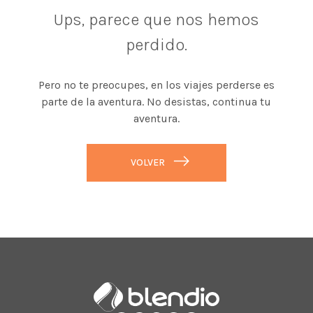
Ups, parece que nos hemos
perdido.
Pero no te preocupes, en los viajes perderse es
parte de la aventura. No desistas, continua tu
aventura.
VOLVER